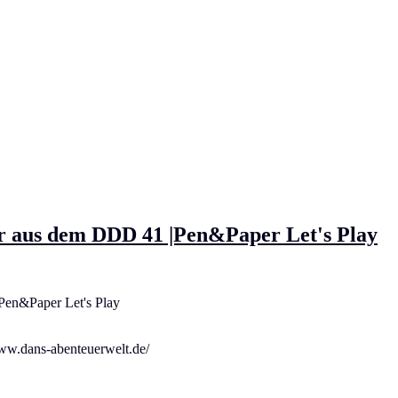
r aus dem DDD 41 |Pen&Paper Let's Play
Pen&Paper Let's Play
ww.dans-abenteuerwelt.de/