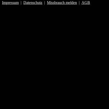
Impressum
|
Datenschutz
|
Missbrauch melden
|
AGB