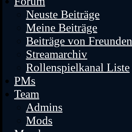
Forum
Neuste Beiträge
Meine Beiträge
Beiträge von Freunde
Streamarchiv
Rollenspielkanal Liste
PMs
Team
Admins
Mods