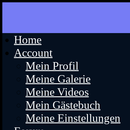
Home
Account
Mein Profil
Meine Galerie
Meine Videos
Mein Gästebuch
Meine Einstellungen