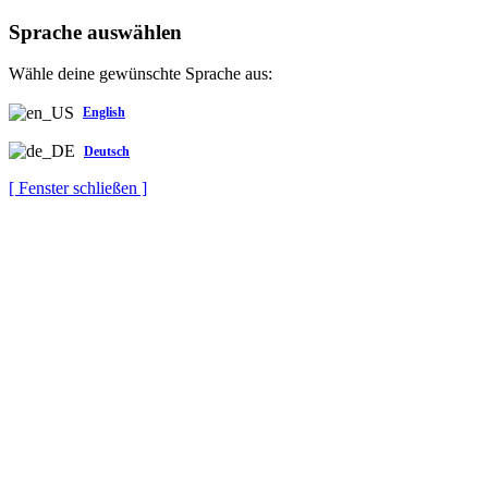
Sprache auswählen
Wähle deine gewünschte Sprache aus:
English
Deutsch
[ Fenster schließen ]