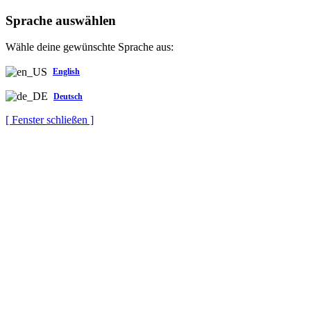
Sprache auswählen
Wähle deine gewünschte Sprache aus:
English
Deutsch
[ Fenster schließen ]