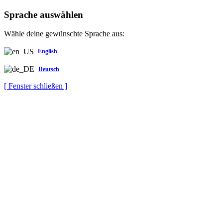
Sprache auswählen
Wähle deine gewünschte Sprache aus:
English
Deutsch
[ Fenster schließen ]