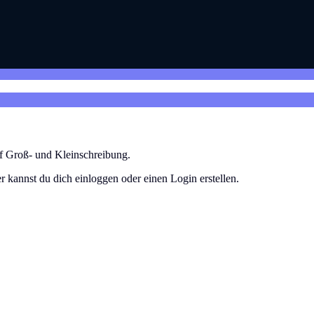
uf Groß- und Kleinschreibung.
r kannst du dich einloggen oder einen Login erstellen.