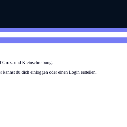
uf Groß- und Kleinschreibung.
r kannst du dich einloggen oder einen Login erstellen.