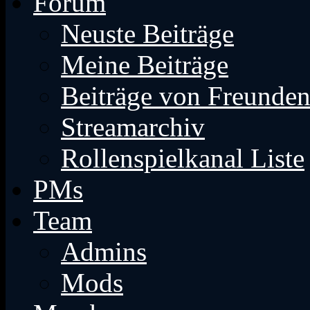
Forum
Neuste Beiträge
Meine Beiträge
Beiträge von Freunde
Streamarchiv
Rollenspielkanal Liste
PMs
Team
Admins
Mods