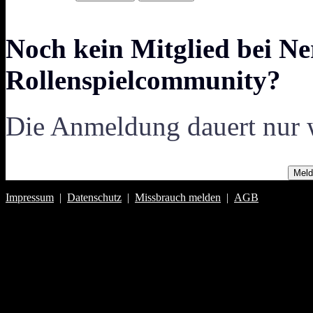
Noch kein Mitglied bei Ne
Rollenspielcommunity?
Die Anmeldung dauert nur 
Meld
Impressum
|
Datenschutz
|
Missbrauch melden
|
AGB