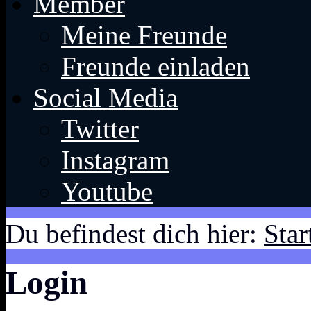
Member
Meine Freunde
Freunde einladen
Social Media
Twitter
Instagram
Youtube
Du befindest dich hier:
Star
Login