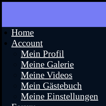
Home
Account
Mein Profil
Meine Galerie
Meine Videos
Mein Gästebuch
Meine Einstellungen