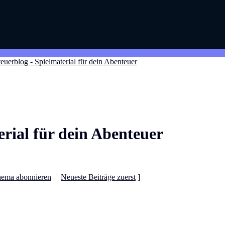
euerblog - Spielmaterial für dein Abenteuer
rial für dein Abenteuer
ema abonnieren
|
Neueste Beiträge zuerst
]