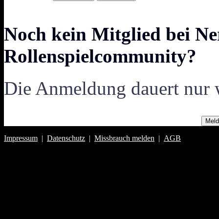
Noch kein Mitglied bei Ne
Rollenspielcommunity?
Die Anmeldung dauert nur 
Meld
Impressum
|
Datenschutz
|
Missbrauch melden
|
AGB