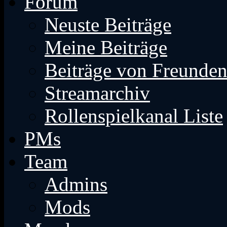
Forum
Neuste Beiträge
Meine Beiträge
Beiträge von Freunde
Streamarchiv
Rollenspielkanal Liste
PMs
Team
Admins
Mods