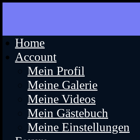
Home
Account
Mein Profil
Meine Galerie
Meine Videos
Mein Gästebuch
Meine Einstellungen