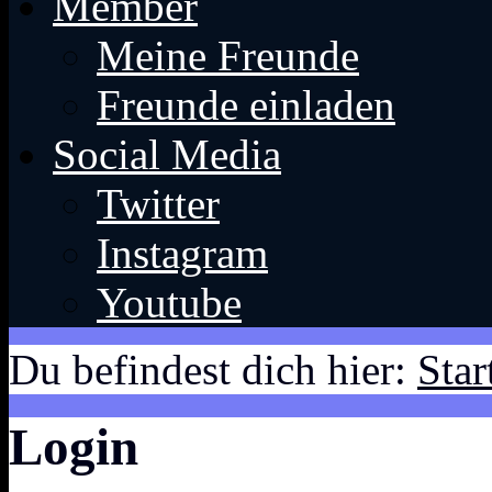
Member
Meine Freunde
Freunde einladen
Social Media
Twitter
Instagram
Youtube
Du befindest dich hier:
Star
Login