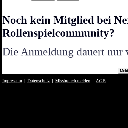
Noch kein Mitglied bei Ne
Rollenspielcommunity?
Die Anmeldung dauert nur 
Meld
Impressum
|
Datenschutz
|
Missbrauch melden
|
AGB