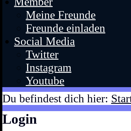
Member
Meine Freunde
Freunde einladen
Social Media
Twitter
Instagram
Youtube
Du befindest dich hier:
Star
Login