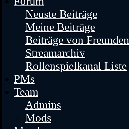
Forum
Neuste Beiträge
Meine Beiträge
Beiträge von Freunde
Streamarchiv
Rollenspielkanal Liste
PMs
Team
Admins
Mods