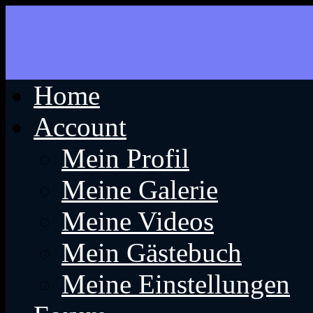
Home
Account
Mein Profil
Meine Galerie
Meine Videos
Mein Gästebuch
Meine Einstellungen