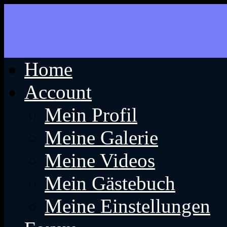
Home
Account
Mein Profil
Meine Galerie
Meine Videos
Mein Gästebuch
Meine Einstellungen