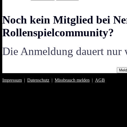
Noch kein Mitglied bei Ne
Rollenspielcommunity?
Die Anmeldung dauert nur 
Meld
Impressum
|
Datenschutz
|
Missbrauch melden
|
AGB