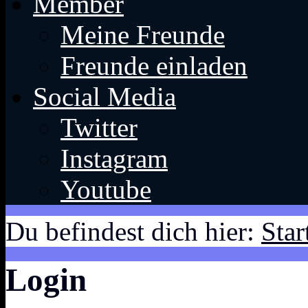
Member
Meine Freunde
Freunde einladen
Social Media
Twitter
Instagram
Youtube
Du befindest dich hier:
Star
Login