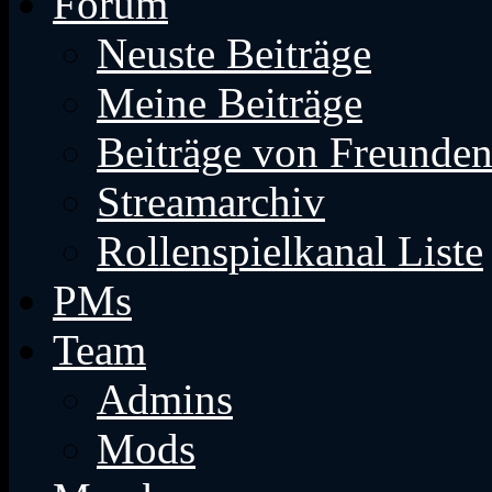
Forum
Neuste Beiträge
Meine Beiträge
Beiträge von Freunde
Streamarchiv
Rollenspielkanal Liste
PMs
Team
Admins
Mods