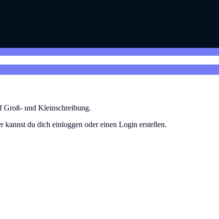
uf Groß- und Kleinschreibung.
r kannst du dich einloggen oder einen Login erstellen.