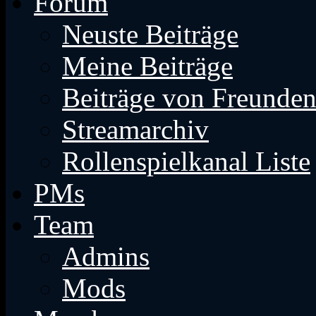
Forum
Neuste Beiträge
Meine Beiträge
Beiträge von Freunde
Streamarchiv
Rollenspielkanal Liste
PMs
Team
Admins
Mods