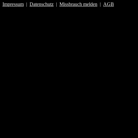
Impressum
|
Datenschutz
|
Missbrauch melden
|
AGB