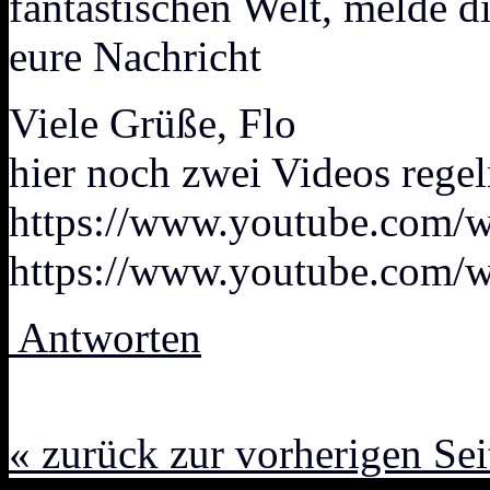
fantastischen Welt, melde di
eure Nachricht
Viele Grüße, Flo
hier noch zwei Videos rege
https://www.youtube.com
https://www.youtube.com/
Antworten
« zurück zur vorherigen Sei