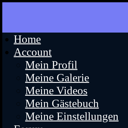
Home
Account
Mein Profil
Meine Galerie
Meine Videos
Mein Gästebuch
Meine Einstellungen