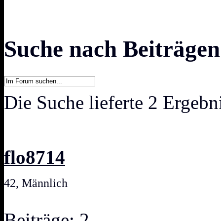
Suche nach Beiträgen
Die Suche lieferte 2 Ergebn
flo8714
42, Männlich
Beiträge: 2