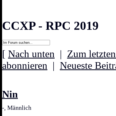
CCXP - RPC 2019
[
Nach unten
|
Zum letzten
abonnieren
|
Neueste Beitr
Nin
-, Männlich