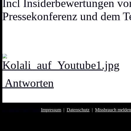
Incl Insiderbewertungen vo
Pressekonferenz und dem T
Antworten
« zurück zum Forum
Impressum
|
Datenschutz
|
Missbrauch melden