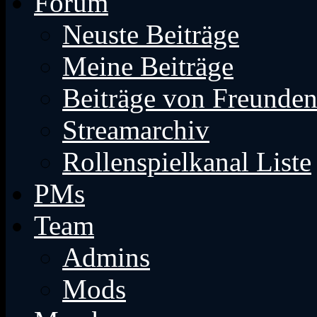
Forum
Neuste Beiträge
Meine Beiträge
Beiträge von Freunde
Streamarchiv
Rollenspielkanal Liste
PMs
Team
Admins
Mods