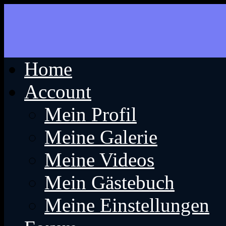
Home
Account
Mein Profil
Meine Galerie
Meine Videos
Mein Gästebuch
Meine Einstellungen