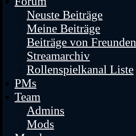
Forum
Neuste Beiträge
Meine Beiträge
Beiträge von Freunde
Streamarchiv
Rollenspielkanal Liste
PMs
Team
Admins
Mods