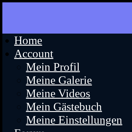
Home
Account
Mein Profil
Meine Galerie
Meine Videos
Mein Gästebuch
Meine Einstellungen