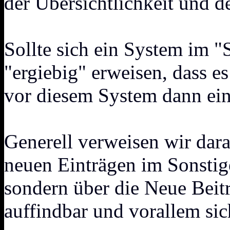
der Übersichtlichkeit und 
Sollte sich ein System im "
"ergiebig" erweisen, dass es
vor diesem System dann ein
Generell verweisen wir dar
neuen Einträgen im Sonstig
sondern über die Neue Beit
auffindbar und vorallem sic