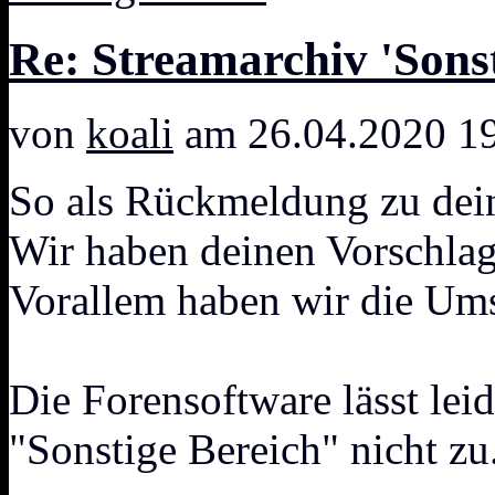
Re: Streamarchiv 'Sonst
von
koali
am 26.04.2020 1
So als Rückmeldung zu dei
Wir haben deinen Vorschlag
Vorallem haben wir die Ums
Die Forensoftware lässt lei
"Sonstige Bereich" nicht zu