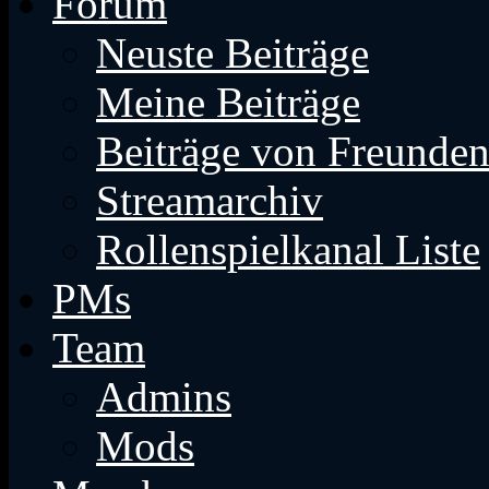
Forum
Neuste Beiträge
Meine Beiträge
Beiträge von Freunde
Streamarchiv
Rollenspielkanal Liste
PMs
Team
Admins
Mods