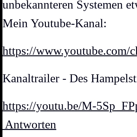
unbekannteren Systemen et
Mein Youtube-Kanal:
https://www.youtube.com
Kanaltrailer - Des Hampelst
https://youtu.be/M-5Sp_F
Antworten