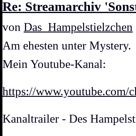
Re: Streamarchiv 'Sonst
von
Das_Hampelstielzchen
Am ehesten unter Mystery.
Mein Youtube-Kanal:
https://www.youtube.com
Kanaltrailer - Des Hampelst