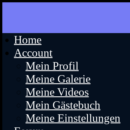
Home
Account
Mein Profil
Meine Galerie
Meine Videos
Mein Gästebuch
Meine Einstellungen