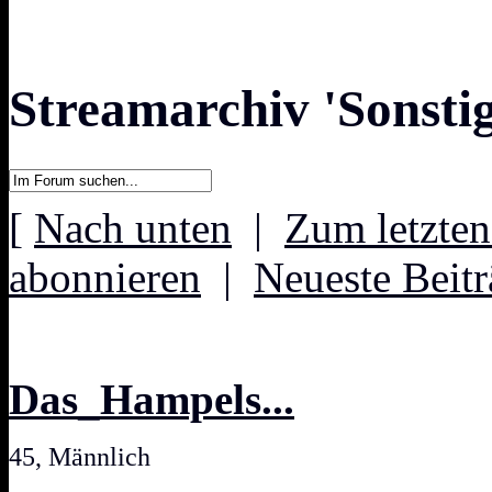
Streamarchiv 'Sonstig
[
Nach unten
|
Zum letzten
abonnieren
|
Neueste Beitr
Das_Hampels...
45, Männlich