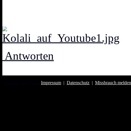
Antworten
« zurück zum Forum
Impressum
|
Datenschutz
|
Missbrauch melden