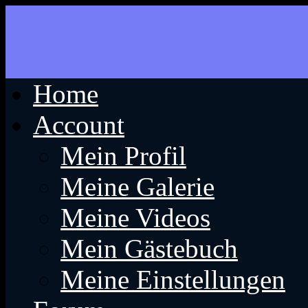
Home
Account
Mein Profil
Meine Galerie
Meine Videos
Mein Gästebuch
Meine Einstellungen