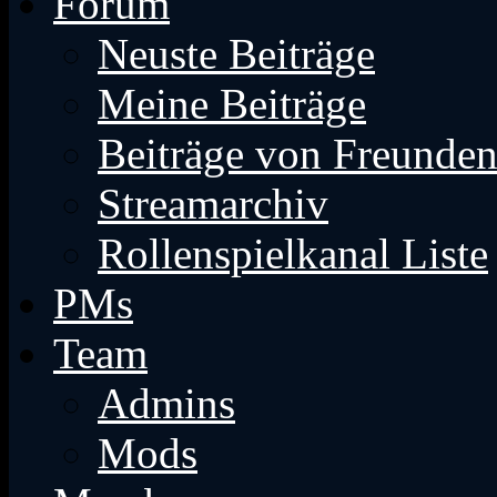
Forum
Neuste Beiträge
Meine Beiträge
Beiträge von Freunde
Streamarchiv
Rollenspielkanal Liste
PMs
Team
Admins
Mods