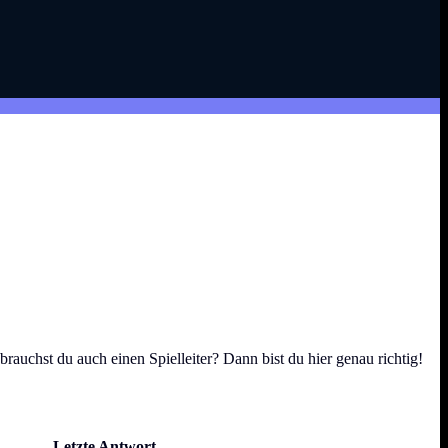
rauchst du auch einen Spielleiter? Dann bist du hier genau richtig!
Letzte Antwort