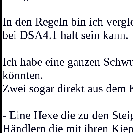
In den Regeln bin ich vergl
bei DSA4.1 halt sein kann.
Ich habe eine ganzen Schwu
könnten.
Zwei sogar direkt aus dem
- Eine Hexe die zu den Stei
Händlern die mit ihren Kie