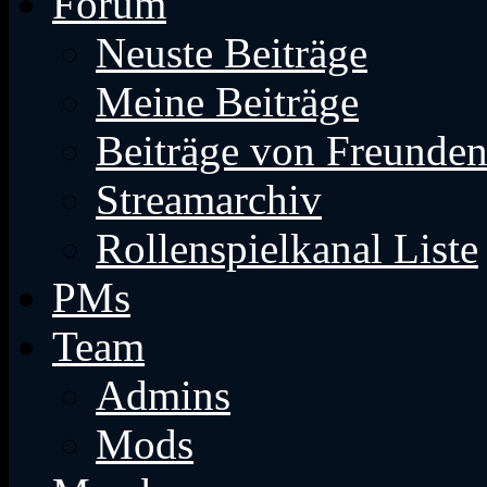
Forum
Neuste Beiträge
Meine Beiträge
Beiträge von Freunde
Streamarchiv
Rollenspielkanal Liste
PMs
Team
Admins
Mods