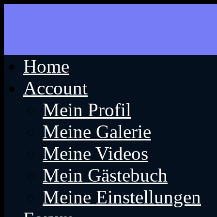
Home
Account
Mein Profil
Meine Galerie
Meine Videos
Mein Gästebuch
Meine Einstellungen