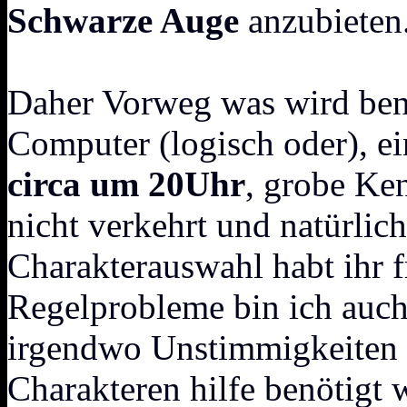
Schwarze Auge
anzubieten
Daher Vorweg was wird ben
Computer (logisch oder), e
circa um 20Uhr
, grobe Ke
nicht verkehrt und natürlich
Charakterauswahl habt ihr 
Regelprobleme bin ich auch 
irgendwo Unstimmigkeiten 
Charakteren hilfe benötigt w