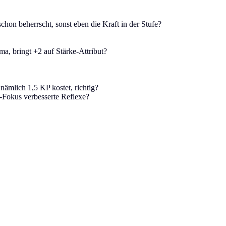
chon beherrscht, sonst eben die Kraft in der Stufe?
ma, bringt +2 auf Stärke-Attribut?
nämlich 1,5 KP kostet, richtig?
-Fokus verbesserte Reflexe?