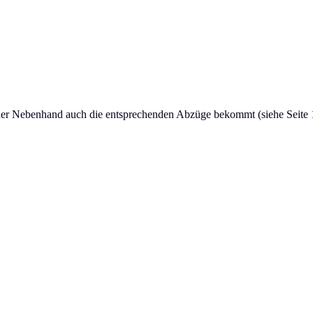
n der Nebenhand auch die entsprechenden Abzüge bekommt (siehe Seite 