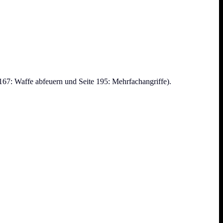
167: Waffe abfeuern und Seite 195: Mehrfachangriffe).