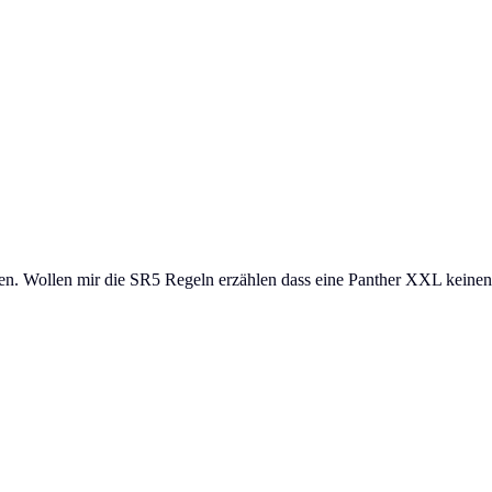
zen. Wollen mir die SR5 Regeln erzählen dass eine Panther XXL keinen