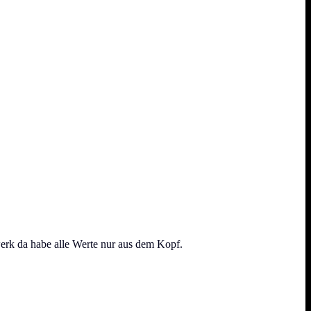
lwerk da habe alle Werte nur aus dem Kopf.