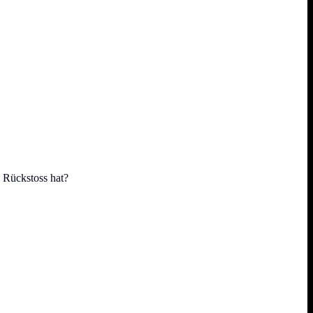
 Rückstoss hat?