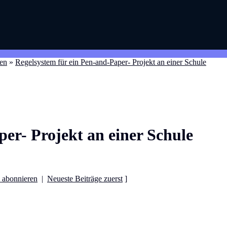
en
»
Regelsystem für ein Pen-and-Paper- Projekt an einer Schule
er- Projekt an einer Schule
 abonnieren
|
Neueste Beiträge zuerst
]